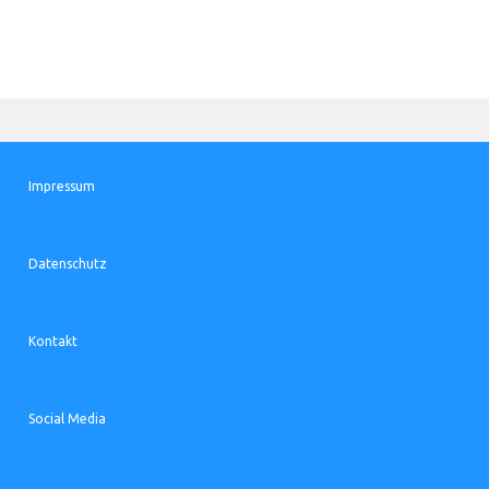
Impressum
Datenschutz
Kontakt
Social Media