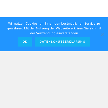
Wir nutzen Cookies, um Ihnen den bestmöglichen Service zu
gewähren. Mit der Nutzung der Webseite erklären Sie sich mit
der Verwendung einverstanden
OK
DATENSCHUTZERKLÄRUNG