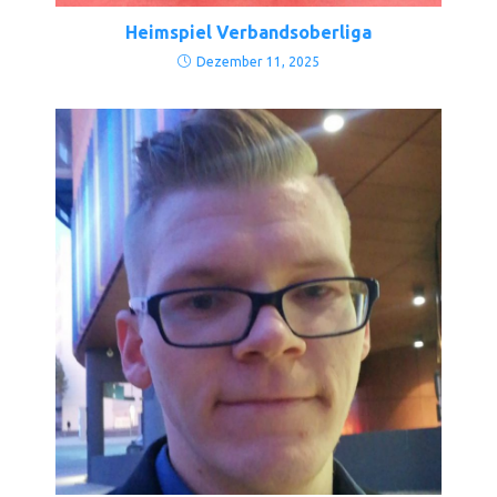
Heimspiel Verbandsoberliga
Dezember 11, 2025