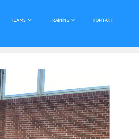
TEAMS
TRAINING
KONTAKT