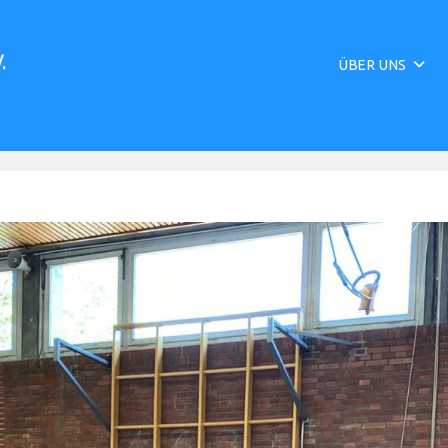
ÜBER UNS