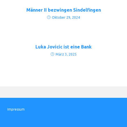
Männer II bezwingen Sindelfingen
Oktober 29, 2024
Luka Jovicic ist eine Bank
März 3, 2025
Impressum