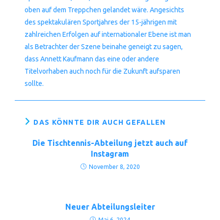
oben auf dem Treppchen gelandet wäre. Angesichts
des spektakulären Sportjahres der 15-jährigen mit
zahlreichen Erfolgen auf internationaler Ebene ist man
als Betrachter der Szene beinahe geneigt zu sagen,
dass Annett Kaufmann das eine oder andere
Titelvorhaben auch noch für die Zukunft aufsparen
sollte.
DAS KÖNNTE DIR AUCH GEFALLEN
Die Tischtennis-Abteilung jetzt auch auf
Instagram
November 8, 2020
Neuer Abteilungsleiter
Mai 6, 2024