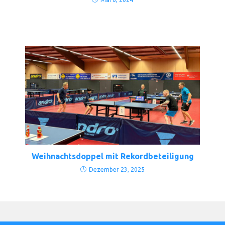
Weihnachtsdoppel mit Rekordbeteiligung
Dezember 23, 2025