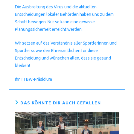
Die Ausbreitung des Virus und die aktuellen
Entscheidungen lokaler Behörden haben uns zu dem
Schritt bewogen. Nur so kann eine gewisse
Planungssicherheit erreicht werden.
Wir setzen auf das Verständnis aller Sportlerinnen und
Sportler sowie den Ehrenamtlichen für diese
Entscheidung und wünschen allen, dass sie gesund
bleiben!
Ihr TTBW-Präsidium
DAS KÖNNTE DIR AUCH GEFALLEN