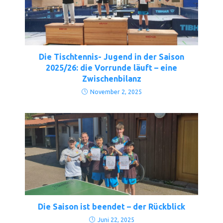
Die Tischtennis- Jugend in der Saison
2025/26: die Vorrunde läuft – eine
Zwischenbilanz
November 2, 2025
Die Saison ist beendet – der Rückblick
Juni 22, 2025