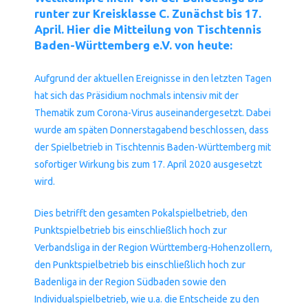
runter zur Kreisklasse C. Zunächst bis 17.
April. Hier die Mitteilung von Tischtennis
Baden-Württemberg e.V. von heute:
Aufgrund der aktuellen Ereignisse in den letzten Tagen
hat sich das Präsidium nochmals intensiv mit der
Thematik zum Corona-Virus auseinandergesetzt. Dabei
wurde am späten Donnerstagabend beschlossen, dass
der Spielbetrieb in Tischtennis Baden-Württemberg mit
sofortiger Wirkung bis zum 17. April 2020 ausgesetzt
wird.
Dies betrifft den gesamten Pokalspielbetrieb, den
Punktspielbetrieb bis einschließlich hoch zur
Verbandsliga in der Region Württemberg-Hohenzollern,
den Punktspielbetrieb bis einschließlich hoch zur
Badenliga in der Region Südbaden sowie den
Individualspielbetrieb, wie u.a. die Entscheide zu den