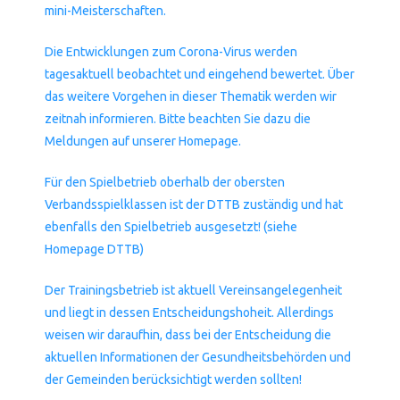
mini-Meisterschaften.
Die Entwicklungen zum Corona-Virus werden
tagesaktuell beobachtet und eingehend bewertet. Über
das weitere Vorgehen in dieser Thematik werden wir
zeitnah informieren. Bitte beachten Sie dazu die
Meldungen auf unserer Homepage.
Für den Spielbetrieb oberhalb der obersten
Verbandsspielklassen ist der DTTB zuständig und hat
ebenfalls den Spielbetrieb ausgesetzt! (siehe
Homepage DTTB)
Der Trainingsbetrieb ist aktuell Vereinsangelegenheit
und liegt in dessen Entscheidungshoheit. Allerdings
weisen wir daraufhin, dass bei der Entscheidung die
aktuellen Informationen der Gesundheitsbehörden und
der Gemeinden berücksichtigt werden sollten!