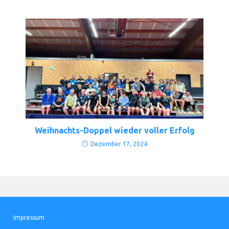
Weihnachts-Doppel wieder voller Erfolg
Dezember 17, 2024
Impressum