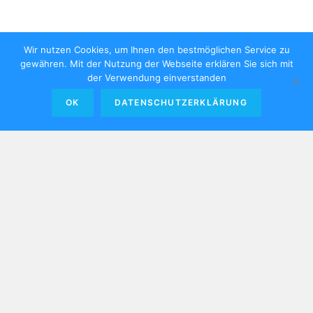
Wir nutzen Cookies, um Ihnen den bestmöglichen Service zu
gewähren. Mit der Nutzung der Webseite erklären Sie sich mit
der Verwendung einverstanden
OK
DATENSCHUTZERKLÄRUNG