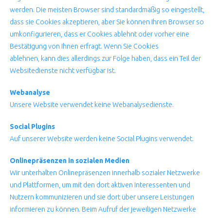
werden. Die meisten Browser sind standardmäßig so eingestellt,
dass sie Cookies akzeptieren, aber Sie können Ihren Browser so
umkonfigurieren, dass er Cookies ablehnt oder vorher eine
Bestätigung von Ihnen erfragt. Wenn Sie Cookies
ablehnen, kann dies allerdings zur Folge haben, dass ein Teil der
Websitedienste nicht verfügbar ist.
Webanalyse
Unsere Website verwendet keine Webanalysedienste.
Social Plugins
Auf unserer Website werden keine Social Plugins verwendet.
Onlinepräsenzen in sozialen Medien
Wir unterhalten Onlinepräsenzen innerhalb sozialer Netzwerke
und Plattformen, um mit den dort aktiven Interessenten und
Nutzern kommunizieren und sie dort über unsere Leistungen
informieren zu können. Beim Aufruf der jeweiligen Netzwerke