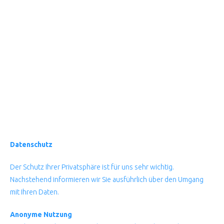
Datenschutz
Der Schutz Ihrer Privatsphäre ist für uns sehr wichtig.
Nachstehend informieren wir Sie ausführlich über den Umgang
mit Ihren Daten.
Anonyme Nutzung