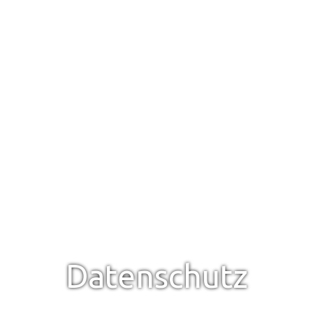
Datenschutz