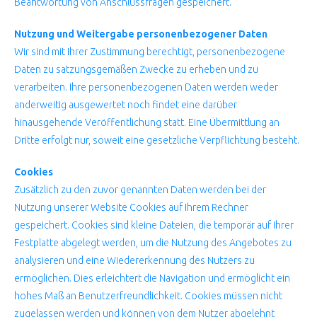
Beantwortung von Anschlussfragen gespeichert.
Nutzung und Weitergabe personenbezogener Daten
Wir sind mit Ihrer Zustimmung berechtigt, personenbezogene
Daten zu satzungsgemäßen Zwecke zu erheben und zu
verarbeiten. Ihre personenbezogenen Daten werden weder
anderweitig ausgewertet noch findet eine darüber
hinausgehende Veröffentlichung statt. Eine Übermittlung an
Dritte erfolgt nur, soweit eine gesetzliche Verpflichtung besteht.
Cookies
Zusätzlich zu den zuvor genannten Daten werden bei der
Nutzung unserer Website Cookies auf Ihrem Rechner
gespeichert. Cookies sind kleine Dateien, die temporär auf Ihrer
Festplatte abgelegt werden, um die Nutzung des Angebotes zu
analysieren und eine Wiedererkennung des Nutzers zu
ermöglichen. Dies erleichtert die Navigation und ermöglicht ein
hohes Maß an Benutzerfreundlichkeit. Cookies müssen nicht
zugelassen werden und können von dem Nutzer abgelehnt