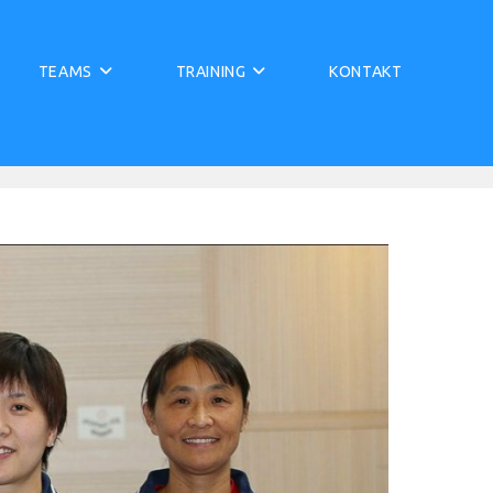
TEAMS
TRAINING
KONTAKT