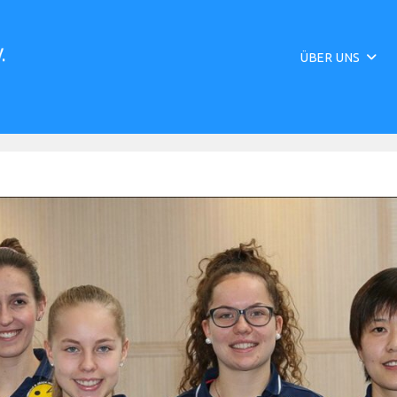
ÜBER UNS