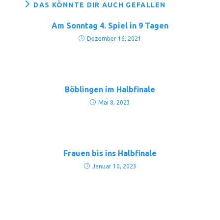
DAS KÖNNTE DIR AUCH GEFALLEN
Am Sonntag 4. Spiel in 9 Tagen
Dezember 16, 2021
Böblingen im Halbfinale
Mai 8, 2023
Frauen bis ins Halbfinale
Januar 10, 2023