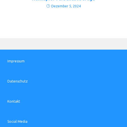
Dezember 5, 2024
Impressum
Datenschutz
Kontakt
Social Media