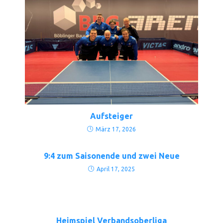
Aufsteiger
März 17, 2026
9:4 zum Saisonende und zwei Neue
April 17, 2025
Heimspiel Verbandsoberliga