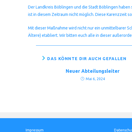
Der Landkreis Böblingen und die Stadt Böblingen haben
ist in diesem Zeitraum nicht möglich. Diese Karenzzeit
Mit dieser Maßnahme wird nicht nur ein unmittelbarer S
Ältere) etabliert. Wir bitten euch alle in dieser außero
DAS KÖNNTE DIR AUCH GEFALLEN
Neuer Abteilungsleiter
Mai 6, 2024
Impressum
Datenschu