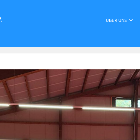
ÜBER UNS