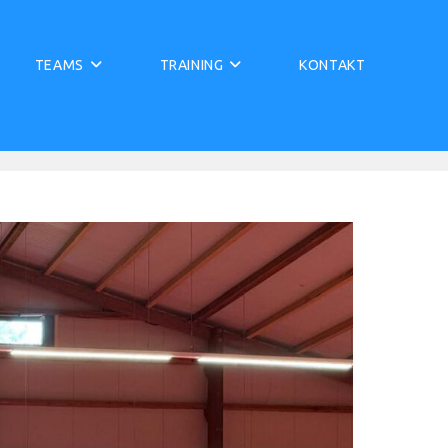
TEAMS
TRAINING
KONTAKT