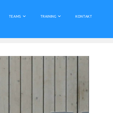
TEAMS
TRAINING
KONTAKT