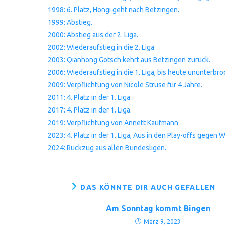
1998: 6. Platz, Hongi geht nach Betzingen.
1999: Abstieg.
2000: Abstieg aus der 2. Liga.
2002: Wiederaufstieg in die 2. Liga.
2003: Qianhong Gotsch kehrt aus Betzingen zurück.
2006: Wiederaufstieg in die 1. Liga, bis heute ununterbro
2009: Verpflichtung von Nicole Struse für 4 Jahre.
2011: 4. Platz in der 1. Liga.
2017: 4. Platz in der 1. Liga.
2019: Verpflichtung von Annett Kaufmann.
2023: 4. Platz in der 1. Liga, Aus in den Play-offs gegen 
2024: Rückzug aus allen Bundesligen.
DAS KÖNNTE DIR AUCH GEFALLEN
Am Sonntag kommt Bingen
März 9, 2023