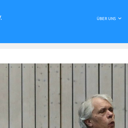
ÜBER UNS