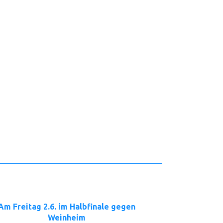
Am Freitag 2.6. im Halbfinale gegen
Weinheim