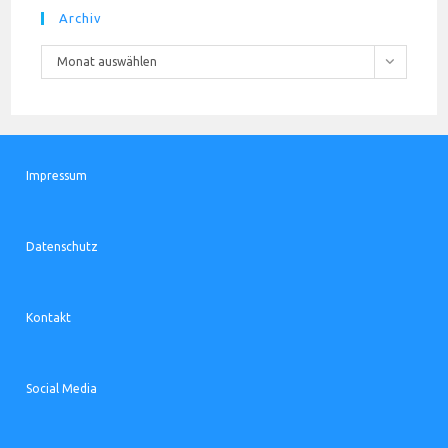
Archiv
Archiv
Monat auswählen
Impressum
Datenschutz
Kontakt
Social Media