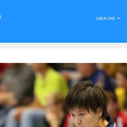
ÜBER UNS