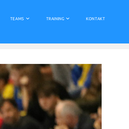
TEAMS
TRAINING
KONTAKT