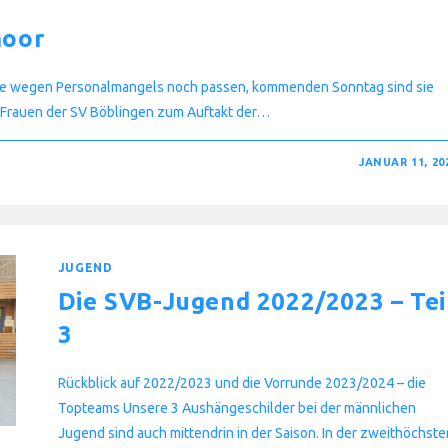
moor
e wegen Personalmangels noch passen, kommenden Sonntag sind sie
is-Frauen der SV Böblingen zum Auftakt der…
JANUAR 11, 20
JUGEND
Die SVB-Jugend 2022/2023 – Tei
3
Rückblick auf 2022/2023 und die Vorrunde 2023/2024 – die
Topteams Unsere 3 Aushängeschilder bei der männlichen
Jugend sind auch mittendrin in der Saison. In der zweithöchste
s