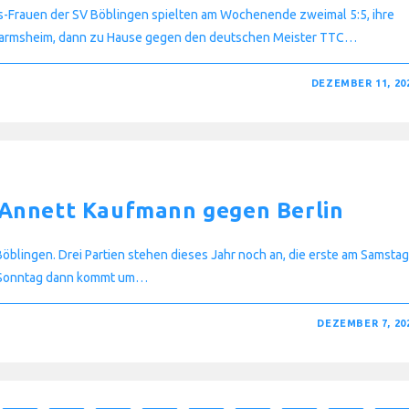
is-Frauen der SV Böblingen spielten am Wochenende zweimal 5:5, ihre
Sarmsheim, dann zu Hause gegen den deutschen Meister TTC…
DEZEMBER 11, 20
 Annett Kaufmann gegen Berlin
öblingen. Drei Partien stehen dieses Jahr noch an, die erste am Samstag
 Sonntag dann kommt um…
DEZEMBER 7, 20