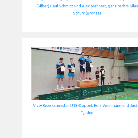
(Silber) Paul Schmitz und Alex Mehnert, ganz rechts Silas
Schurr (Bronze)
Vize-Bezirksmeister U15-Doppel: Ediz Weinmann und Just
Tjaden